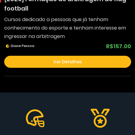
football
Cursos dedicado a pessoas que já tenham
conhecimento do esporte e tenham interesse em
ingressar na arbitragem
R$157.00
Giane Pessoa
Ver Detalhes