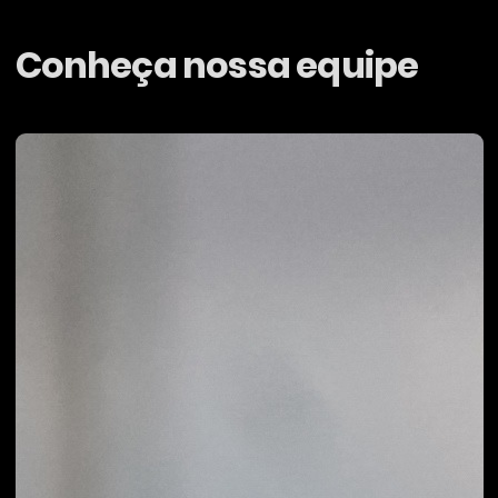
Conheça nossa equipe