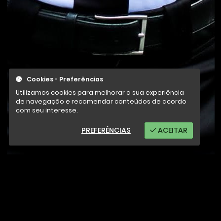
Cookies - Preferências
Utilizamos cookies para melhorar a sua experiência
de navegação e recomendar conteúdos de acordo
com seu interesse.
PREFERÊNCIAS
ACEITAR
Giane Pessoa