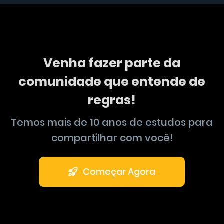
Venha fazer parte da
comunidade que entende de
regras!
Temos mais de 10 anos de estudos para
compartilhar com você!
Começar Agora