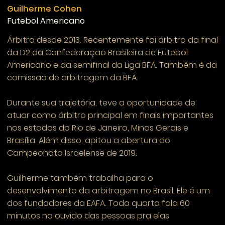
Guilherme Cohen
Futebol Americano
Árbitro desde 2013. Recentemente foi árbitro da final
da D2 da Confederação Brasileira de Futebol
Americano e da semifinal da Liga BFA. Também é da
comissão de arbitragem da BFA.
Durante sua trajetória, teve a oportunidade de
atuar como árbitro principal em finais importantes
nos estados do Rio de Janeiro, Minas Gerais e
Brasília. Além disso, apitou a abertura do
Campeonato Israelense de 2019.
Guilherme também trabalha para o
desenvolvimento da arbitragem no Brasil. Ele é um
dos fundadores da EAFA. Toda quarta fala 60
minutos no ouvido das pessoas pra elas