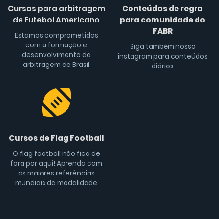
Cursos para arbitragem
Conteúdos de regra
de Futebol Americano
para comunidade do
FABR
Estamos comprometidos
com a formação e
Siga também nosso
desenvolvimento da
instagram para conteúdos
arbitragem do Brasil
diários
Cursos de Flag Football
O flag football não fica de
fora por aqui! Aprenda com
as maiores referências
mundiais da modalidade