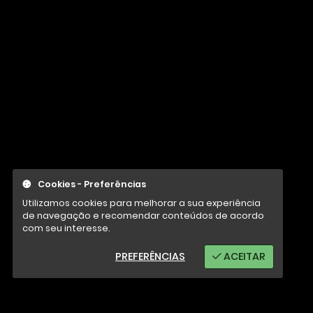
Cookies - Preferências
Utilizamos cookies para melhorar a sua experiência
de navegação e recomendar conteúdos de acordo
com seu interesse.
PREFERÊNCIAS
ACEITAR