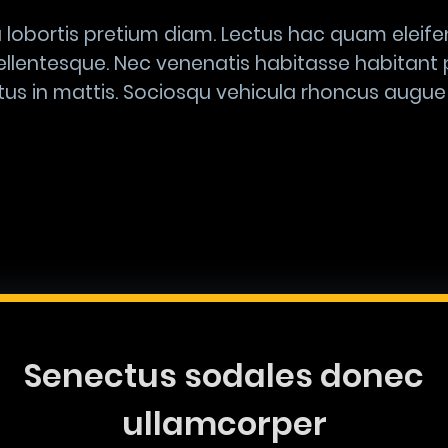
 lobortis pretium diam. Lectus hac quam eleifen
llentesque. Nec venenatis habitasse habitant 
tus in mattis. Sociosqu vehicula rhoncus augue 
Senectus sodales donec
ullamcorper