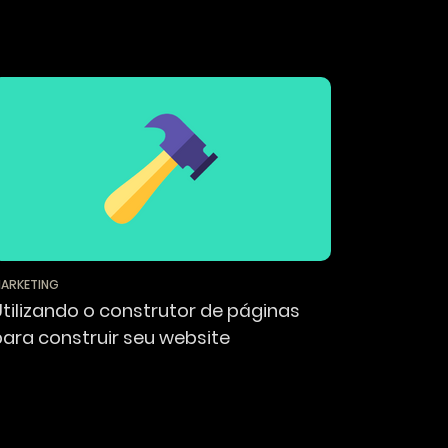
ARKETING
Utilizando o construtor de páginas
para construir seu website