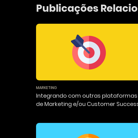
Publicações Relaci
MARKETING
Integrando com outras plataformas
de Marketing e/ou Customer Succes