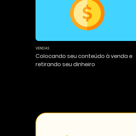
VENDAS
Colocando seu conteúdo à venda e
retirando seu dinheiro